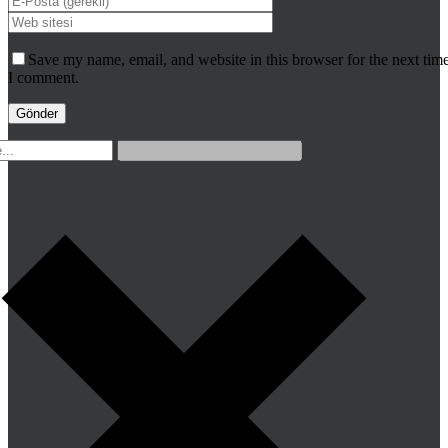
Save my name, email, and website in this browser for the next tim
I comment.