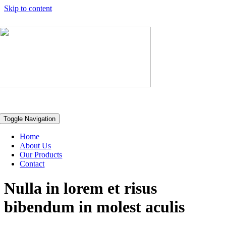
Skip to content
Toggle Navigation
Home
About Us
Our Products
Contact
Nulla in lorem et risus
bibendum in molest aculis